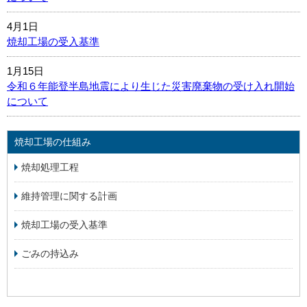
4月1日
焼却工場の受入基準
1月15日
令和６年能登半島地震により生じた災害廃棄物の受け入れ開始
について
焼却工場の仕組み
焼却処理工程
維持管理に関する計画
焼却工場の受入基準
ごみの持込み