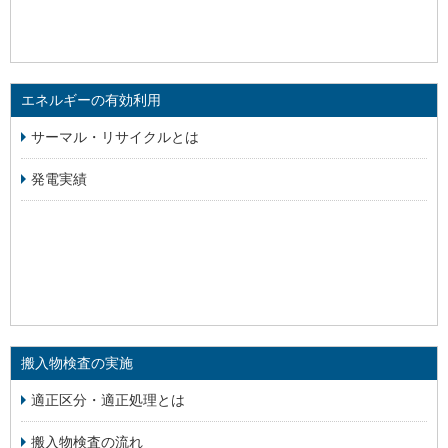
エネルギーの有効利用
サーマル・リサイクルとは
発電実績
搬入物検査の実施
適正区分・適正処理とは
搬入物検査の流れ