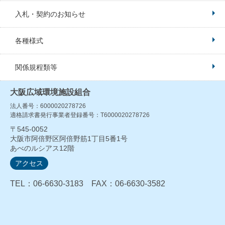
入札・契約のお知らせ
各種様式
関係規程類等
大阪広域環境施設組合
法人番号：6000020278726
適格請求書発行事業者登録番号：T6000020278726
〒545-0052
大阪市阿倍野区阿倍野筋1丁目5番1号
あべのルシアス12階
アクセス
TEL：06-6630-3183 FAX：06-6630-3582