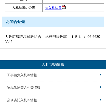
入札結果の公表
※入札結果
お問合せ先
大阪広域環境施設組合 総務部経理課 ＴＥＬ ： 06-6630-
3349
入札契約情報
工事請負入札等情報
物品供給等入札等情報
業務委託入札等情報