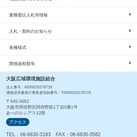
業務委託入札等情報
入札・契約のお知らせ
各種様式
関係規程類等
大阪広域環境施設組合
法人番号：6000020278726
適格請求書発行事業者登録番号：T6000020278726
〒545-0052
大阪市阿倍野区阿倍野筋1丁目5番1号
あべのルシアス12階
アクセス
TEL：06-6630-3183 FAX：06-6630-3582