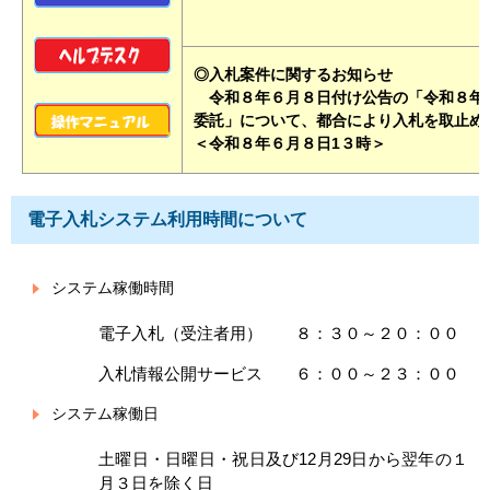
◎入札案件に関するお知らせ
令和８年６月８日付け公告の「令和８年度
委託」について、都合により入札を取止め
＜令和８年６月８日1３時＞
電子入札システム利用時間について
システム稼働時間
電子入札（受注者用） ８：３０～２０：００
入札情報公開サービス ６：００～２３：００
システム稼働日
土曜日・日曜日・祝日及び12月29日から翌年の１
月３日を除く日