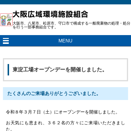
大阪市、八尾市、松原市、守口市で構成する一般廃棄物の処理・処分
を行う一部事務組合です。
MENU
東淀工場オープンデーを開催しました。
たくさんのご来場ありがとうございました。
令和８年３月７日（土）にオープンデーを開催しました。
お天気にも恵まれ、３６２名の方々にご来場いただきまし
た。